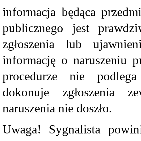
informacja będąca przedmi
publicznego jest prawd
zgłoszenia lub ujawnie
informację o naruszeniu p
procedurze nie podlega
dokonuje zgłoszenia z
naruszenia nie doszło.
Uwaga! Sygnalista powi