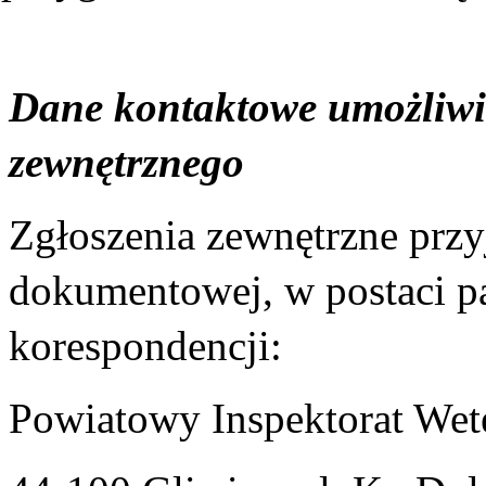
Dane kontaktowe umożliwi
zewnętrznego
Zgłoszenia zewnętrzne prz
dokumentowej, w postaci pa
korespondencji:
Powiatowy Inspektorat Wet