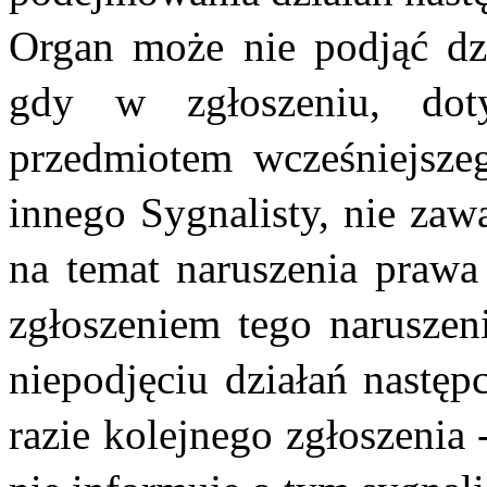
Organ może nie podjąć dz
gdy w zgłoszeniu, dot
przedmiotem wcześniejszeg
innego Sygnalisty, nie zaw
na temat naruszenia praw
zgłoszeniem tego naruszeni
niepodjęciu działań następ
razie kolejnego zgłoszenia 