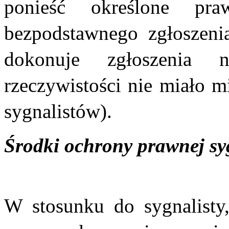
ponieść określone pr
bezpodstawnego zgłoszenia
dokonuje zgłoszenia 
rzeczywistości nie miało m
sygnalistów).
Środki ochrony prawnej sy
W stosunku do sygnalisty,