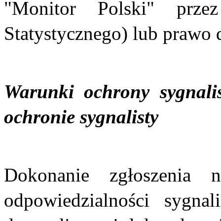
"Monitor Polski" prz
Statystycznego) lub prawo 
Warunki ochrony sygnalis
ochronie sygnalisty
Dokonanie zgłoszenia 
odpowiedzialności sygnal