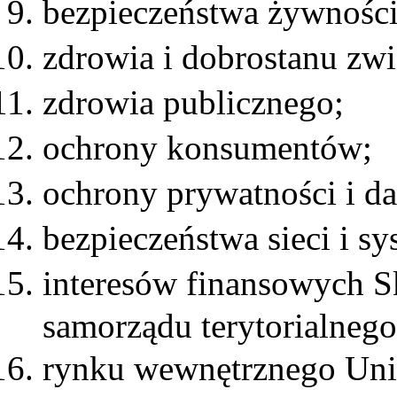
bezpieczeństwa żywności 
zdrowia i dobrostanu zwi
zdrowia publicznego;
ochrony konsumentów;
ochrony prywatności i d
bezpieczeństwa sieci i s
interesów finansowych S
samorządu terytorialnego
rynku wewnętrznego Unii