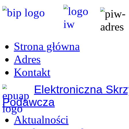
Strona główna
Adres
Kontakt
Elektroniczna Skr
Podawcza
Aktualności