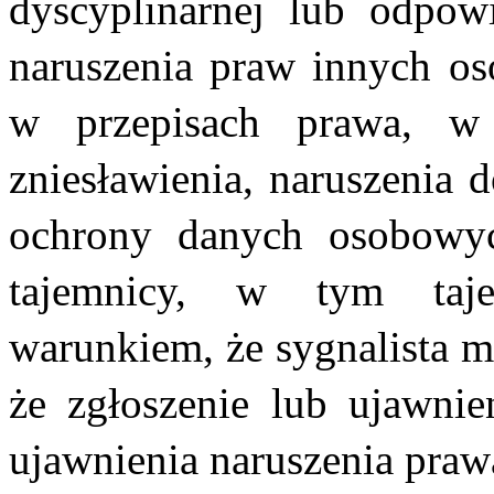
dyscyplinarnej lub odpowi
naruszenia praw innych o
w przepisach prawa, w 
zniesławienia, naruszenia 
ochrony danych osobowy
tajemnicy, w tym taje
warunkiem, że sygnalista m
że zgłoszenie lub ujawnie
ujawnienia naruszenia praw