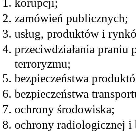
korupcji;
zamówień publicznych;
usług, produktów i rynk
przeciwdziałania praniu 
terroryzmu;
bezpieczeństwa produktó
bezpieczeństwa transport
ochrony środowiska;
ochrony radiologicznej i