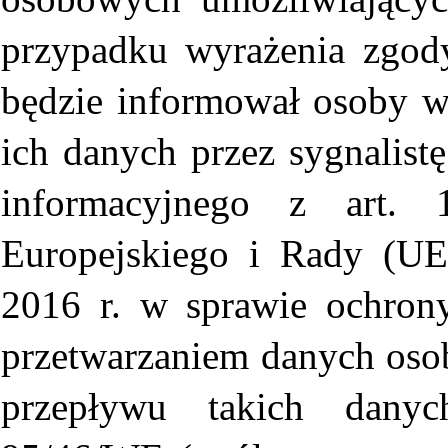
przypadku wyrażenia zgody 
będzie informował osoby w
ich danych przez sygnalist
informacyjnego z art. 1
Europejskiego i Rady (UE
2016 r. w sprawie ochron
przetwarzaniem danych os
przepływu takich danyc