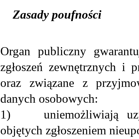
Zasady poufności
Organ publiczny gwarantu
zgłoszeń zewnętrznych i p
oraz związane z przyjmo
danych osobowych:
1) uniemożliwiają uzys
objętych zgłoszeniem nie