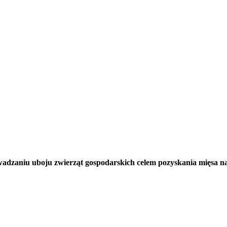
zaniu uboju zwierząt gospodarskich celem pozyskania mięsa na