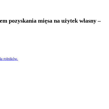
em pozyskania mięsa na użytek własny –
a rolników.