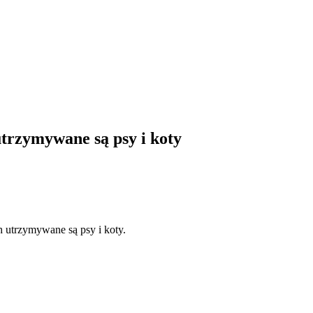
utrzymywane są psy i koty
h utrzymywane są psy i koty.