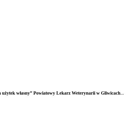
 użytek własny”
Powiatowy Lekarz Weterynarii w Gliwicach
...