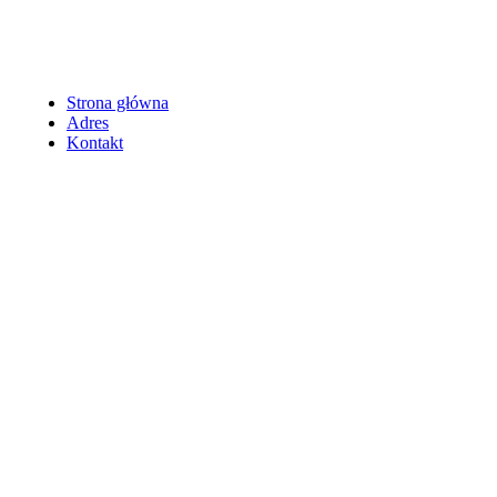
Strona główna
Adres
Kontakt