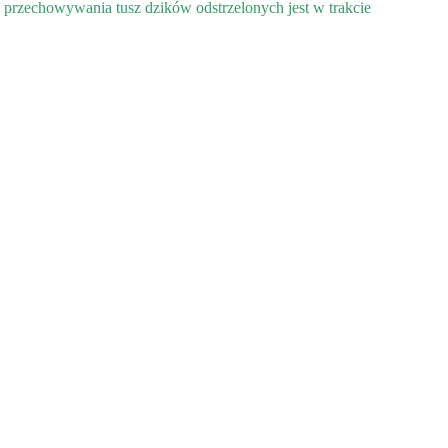
 przechowywania tusz dzików odstrzelonych jest w trakcie