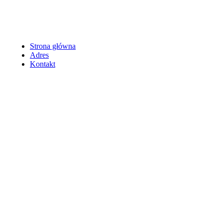
Strona główna
Adres
Kontakt