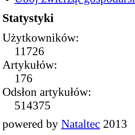
Statystyki
Użytkowników:
11726
Artykułów:
176
Odsłon artykułów:
514375
powered by
Nataltec
2013