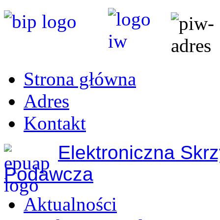
Strona główna
Adres
Kontakt
Elektroniczna Skr
Podawcza
Aktualności