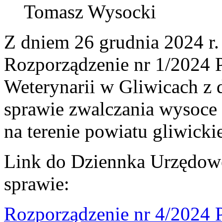
Tomasz Wysocki
Z dniem 26 grudnia 2024 r.
Rozporządzenie nr 1/2024
Weterynarii w Gliwicach z d
sprawie zwalczania wysoce
na terenie powiatu gliwicki
Link do Dziennka Urzędow
sprawie:
Rozporządzenie nr 4/2024