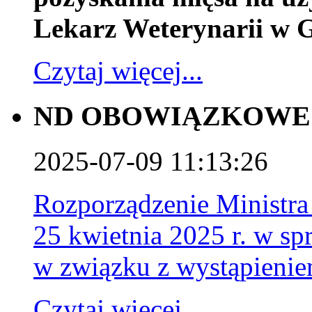
Lekarz Weterynarii w G
Czytaj więcej...
ND OBOWIĄZKOWE 
2025-07-09 11:13:26
Rozporządzenie Ministra
25 kwietnia 2025 r. w 
w związku z wystąpieni
Czytaj więcej...