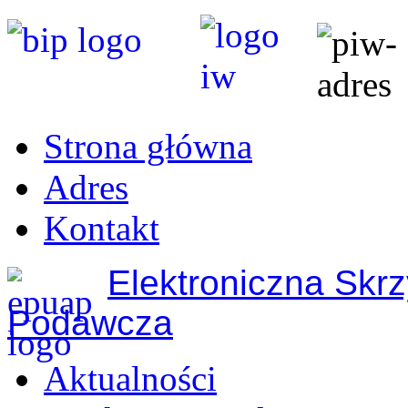
Strona główna
Adres
Kontakt
Elektroniczna Skr
Podawcza
Aktualności