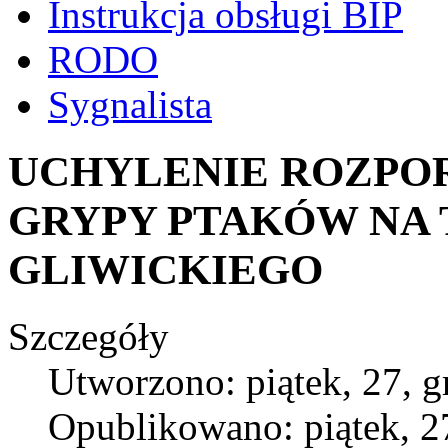
Instrukcja obsługi BIP
RODO
Sygnalista
UCHYLENIE ROZPO
GRYPY PTAKÓW NA 
GLIWICKIEGO
Szczegóły
Utworzono: piątek, 27, 
Opublikowano: piątek, 2