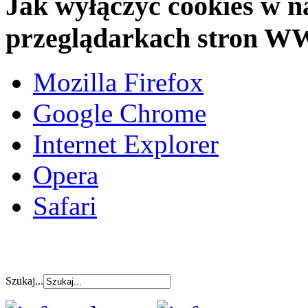
Jak wyłączyć cookies w n
przeglądarkach stron 
Mozilla Firefox
Google Chrome
Internet Explorer
Opera
Safari
Szukaj...