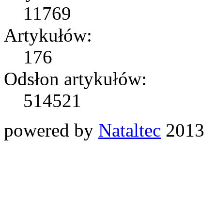
11769
Artykułów:
176
Odsłon artykułów:
514521
powered by
Nataltec
2013