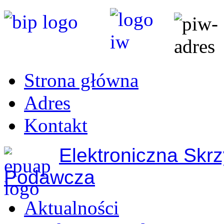
Strona główna
Adres
Kontakt
Elektroniczna Skr
Podawcza
Aktualności