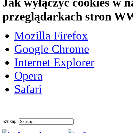
Jak wyłączyć cookies w n
przeglądarkach stron 
Mozilla Firefox
Google Chrome
Internet Explorer
Opera
Safari
Szukaj...