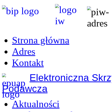
Strona główna
Adres
Kontakt
Elektroniczna Skr
Podawcza
Aktualności