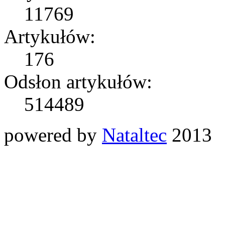
11769
Artykułów:
176
Odsłon artykułów:
514489
powered by
Nataltec
2013